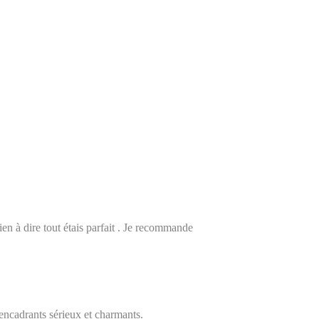
en à dire tout étais parfait . Je recommande
encadrants sérieux et charmants.