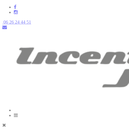
06 26 24 44 51