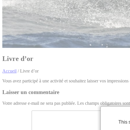
Livre d’or
Accueil
/
Livre d’or
Vous avez participé à une activité et souhaitez laisser vos impressions
Laisser un commentaire
Votre adresse e-mail ne sera pas publiée.
Les champs obligatoires son
This 