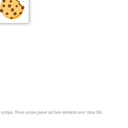
super sympa. Nous avons passé un bon moment avec mon fils.