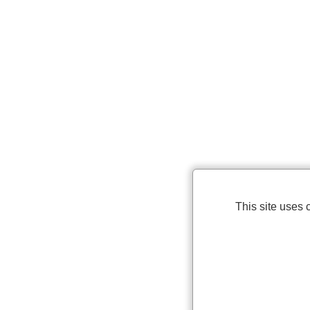
This site uses 