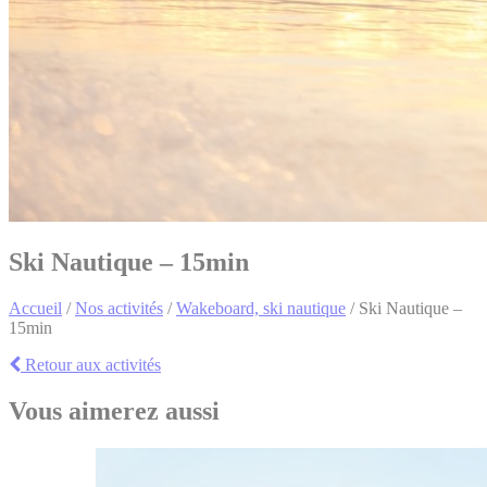
Ski Nautique – 15min
Accueil
/
Nos activités
/
Wakeboard, ski nautique
/
Ski Nautique –
15min
Retour aux activités
Vous aimerez aussi