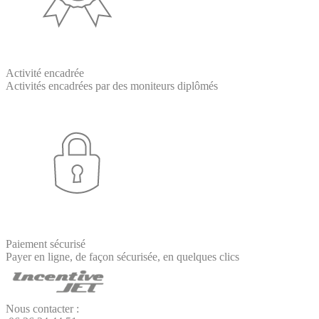
Activité encadrée
Activités encadrées par des moniteurs diplômés
Paiement sécurisé
Payer en ligne, de façon sécurisée, en quelques clics
Nous contacter :