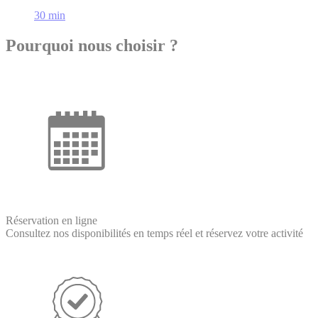
30 min
Pourquoi nous choisir ?
Réservation en ligne
Consultez nos disponibilités en temps réel et réservez votre activité