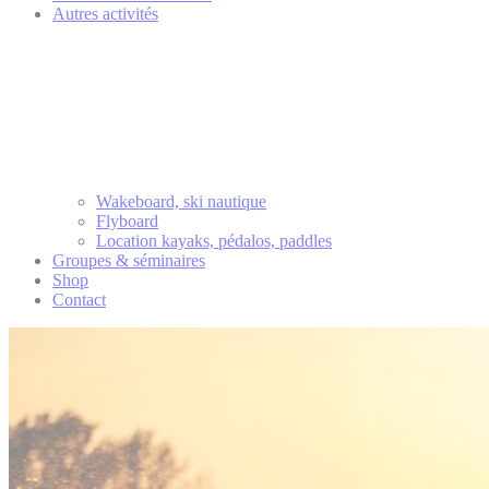
Autres activités
Wakeboard, ski nautique
Flyboard
Location kayaks, pédalos, paddles
Groupes & séminaires
Shop
Contact