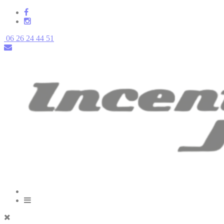
06 26 24 44 51