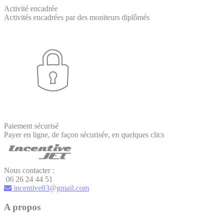
Activité encadrée
Activités encadrées par des moniteurs diplômés
Paiement sécurisé
Payer en ligne, de façon sécurisée, en quelques clics
Nous contacter :
06 26 24 44 51
incentive83@gmail.com
A propos