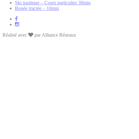
Ski nautique – Cours particulier 30min
Bouée tractée – 10min
Réalisé avec
par Alliance Réseaux