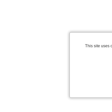
This site uses 