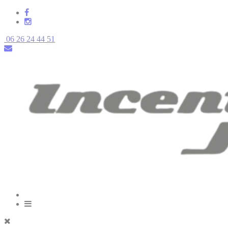
06 26 24 44 51