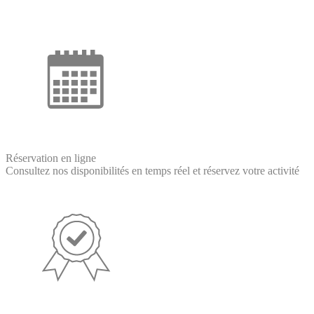
Réservation en ligne
Consultez nos disponibilités en temps réel et réservez votre activité