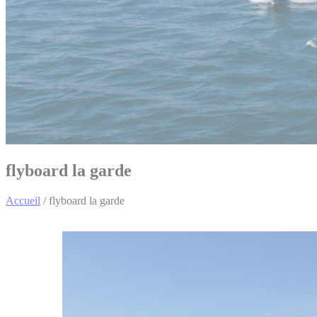
flyboard la garde
Accueil
/
flyboard la garde