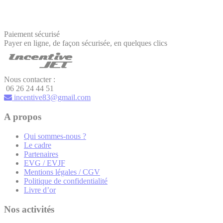
Paiement sécurisé
Payer en ligne, de façon sécurisée, en quelques clics
Nous contacter :
06 26 24 44 51
incentive83@gmail.com
A propos
Qui sommes-nous ?
Le cadre
Partenaires
EVG / EVJF
Mentions légales / CGV
Politique de confidentialité
Livre d’or
Nos activités