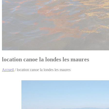
location canoe la londes les maures
Accueil
/
location canoe la londes les maures