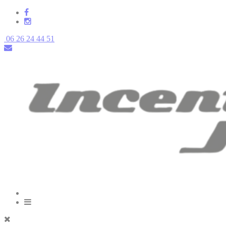
06 26 24 44 51