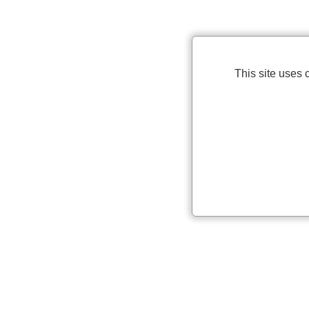
This site uses 