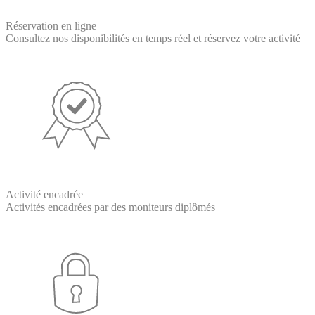
Réservation en ligne
Consultez nos disponibilités en temps réel et réservez votre activité
Activité encadrée
Activités encadrées par des moniteurs diplômés