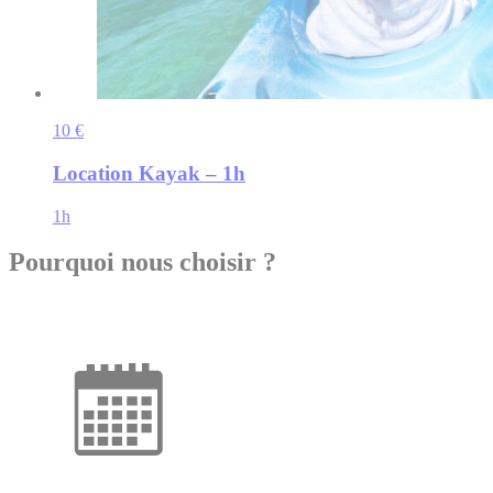
10 €
Location Kayak – 1h
1h
Pourquoi nous choisir ?