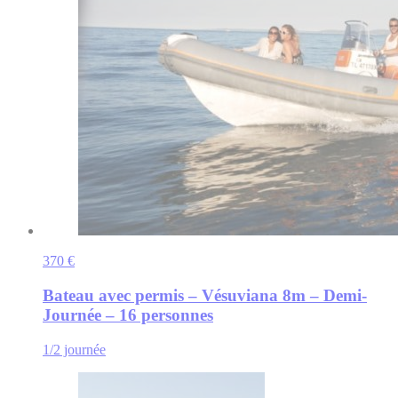
370 €
Bateau avec permis – Vésuviana 8m – Demi-
Journée – 16 personnes
1/2 journée