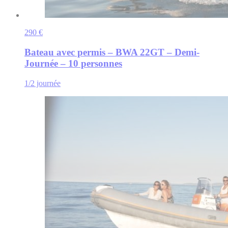
290 €
Bateau avec permis – BWA 22GT – Demi-
Journée – 10 personnes
1/2 journée