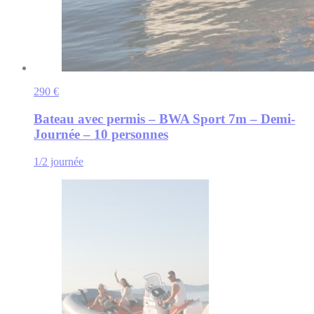
290 €
Bateau avec permis – BWA Sport 7m – Demi-
Journée – 10 personnes
1/2 journée