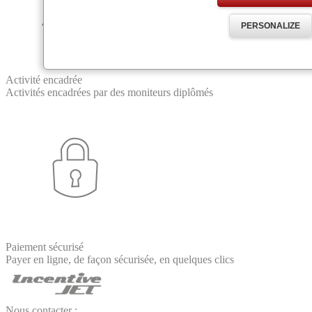
PERSONALIZE
Activité encadrée
Activités encadrées par des moniteurs diplômés
Paiement sécurisé
Payer en ligne, de façon sécurisée, en quelques clics
Nous contacter :