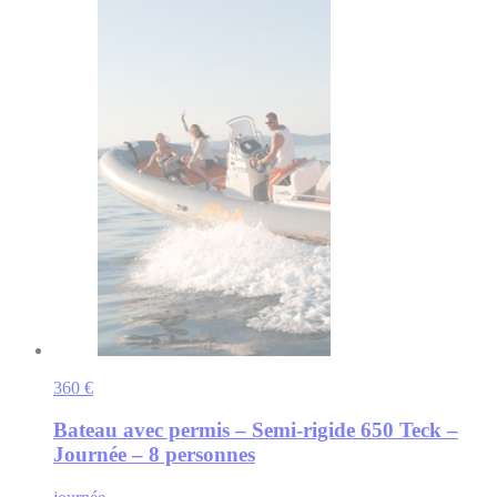
360 €
Bateau avec permis – Semi-rigide 650 Teck –
Journée – 8 personnes