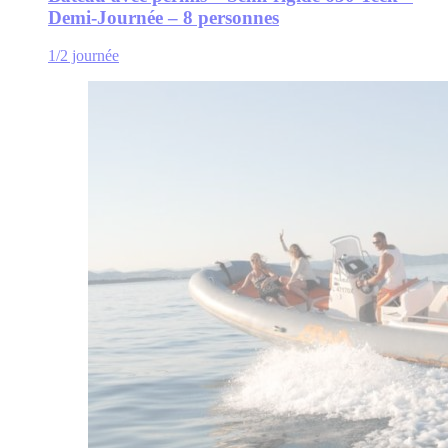
Demi-Journée – 8 personnes
1/2 journée