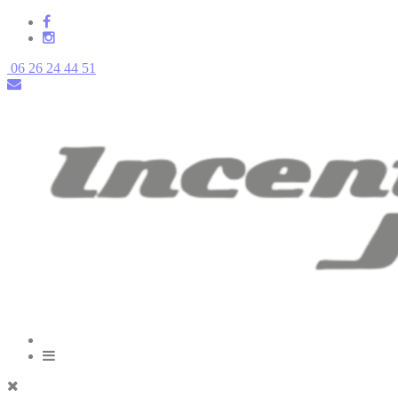
06 26 24 44 51