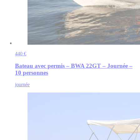
440 €
Bateau avec permis – BWA 22GT – Journée –
10 personnes
journée