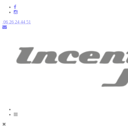
06 26 24 44 51