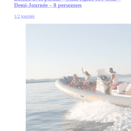
Demi-Journée – 8 personnes
1/2 journée