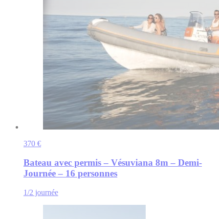
370 €
Bateau avec permis – Vésuviana 8m – Demi-
Journée – 16 personnes
1/2 journée