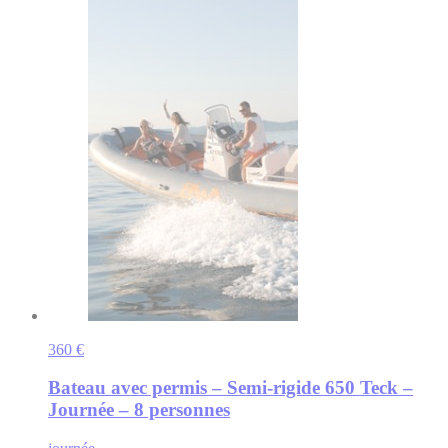
360 €
Bateau avec permis – Semi-rigide 650 Teck –
Journée – 8 personnes