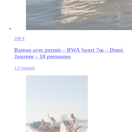
290 €
Bateau avec permis – BWA Sport 7m – Demi-
Journée – 10 personnes
1/2 journée