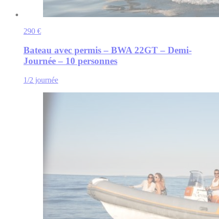
290 €
Bateau avec permis – BWA 22GT – Demi-
Journée – 10 personnes
1/2 journée