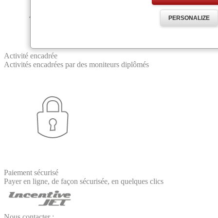
PERSONALIZE
Activité encadrée
Activités encadrées par des moniteurs diplômés
Paiement sécurisé
Payer en ligne, de façon sécurisée, en quelques clics
Nous contacter :