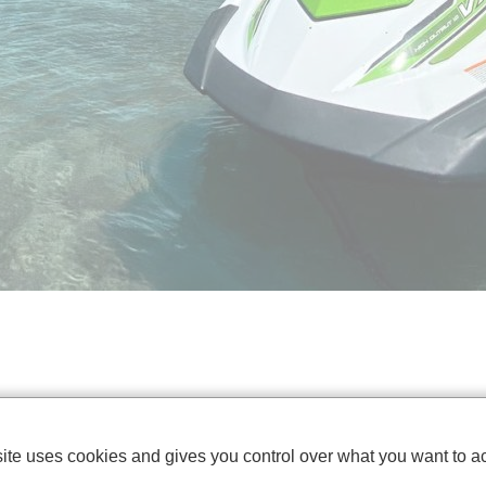
site uses cookies and gives you control over what you want to ac