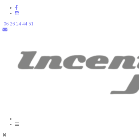
06 26 24 44 51