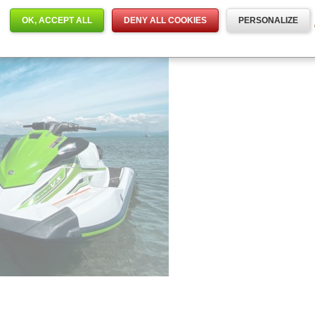
OK, ACCEPT ALL
DENY ALL COOKIES
PERSONALIZE