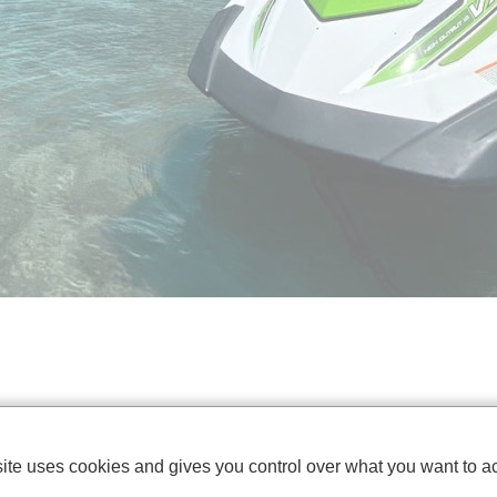
site uses cookies and gives you control over what you want to ac