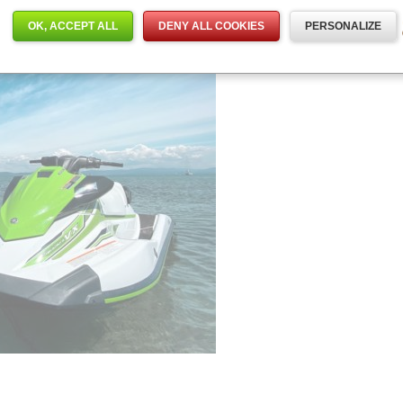
OK, ACCEPT ALL
DENY ALL COOKIES
PERSONALIZE