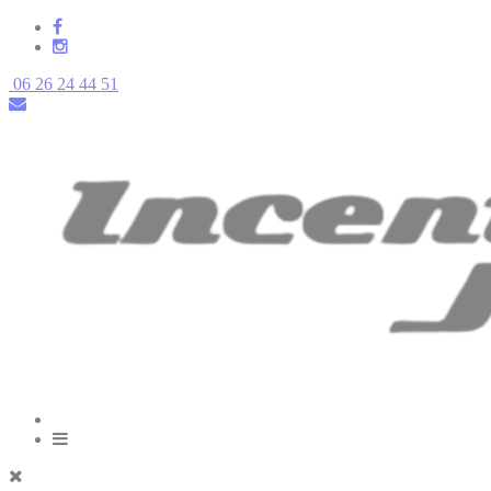
06 26 24 44 51