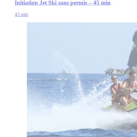
Initiation Jet Ski sans permis – 45 min
45 min