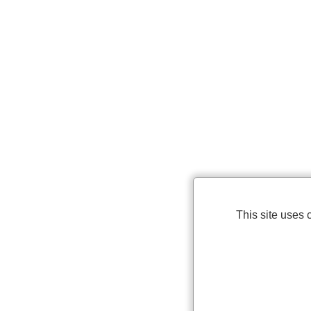
This site uses 