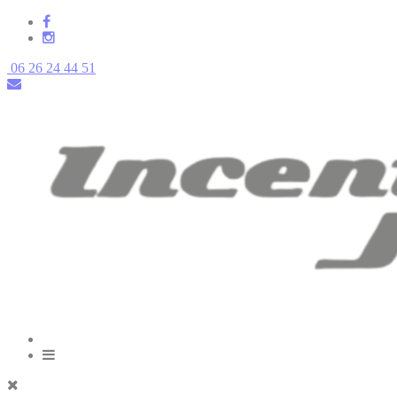
06 26 24 44 51