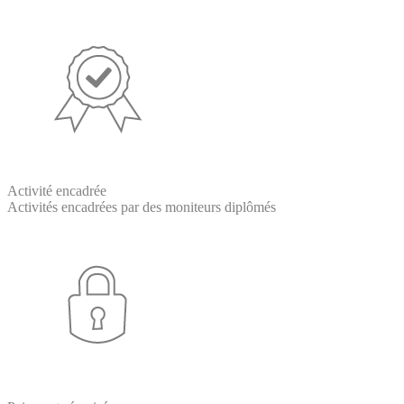
Activité encadrée
Activités encadrées par des moniteurs diplômés