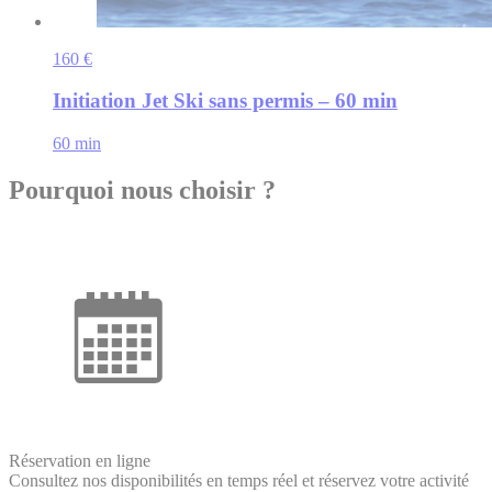
160 €
Initiation Jet Ski sans permis – 60 min
60 min
Pourquoi nous choisir ?
Réservation en ligne
Consultez nos disponibilités en temps réel et réservez votre activité