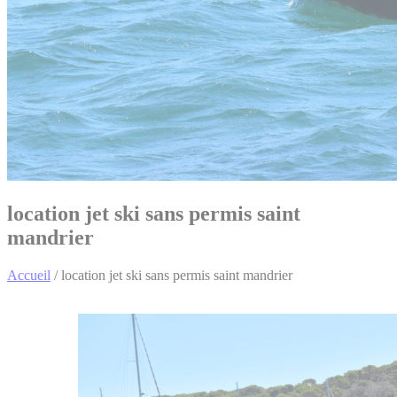
location jet ski sans permis saint
mandrier
Accueil
/
location jet ski sans permis saint mandrier