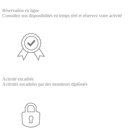
Réservation en ligne
Consultez nos disponibilités en temps réel et réservez votre activité
Activité encadrée
Activités encadrées par des moniteurs diplômés