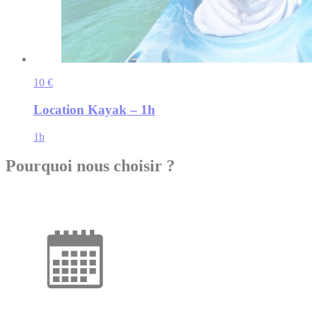
10 €
Location Kayak – 1h
1h
Pourquoi nous choisir ?