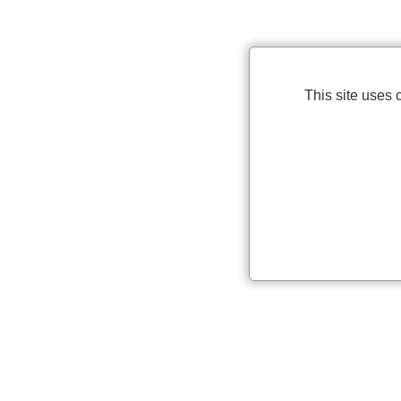
This site uses 