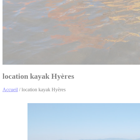
location kayak Hyères
Accueil
/
location kayak Hyères