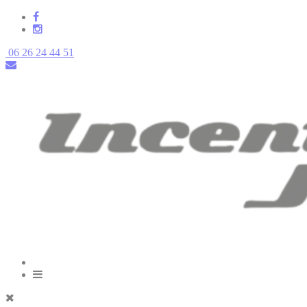
06 26 24 44 51