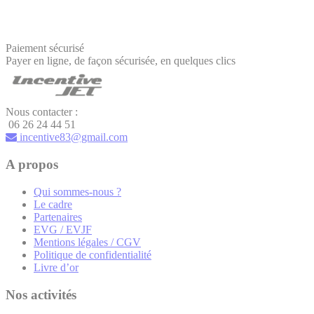
Paiement sécurisé
Payer en ligne, de façon sécurisée, en quelques clics
Nous contacter :
06 26 24 44 51
incentive83@gmail.com
A propos
Qui sommes-nous ?
Le cadre
Partenaires
EVG / EVJF
Mentions légales / CGV
Politique de confidentialité
Livre d’or
Nos activités