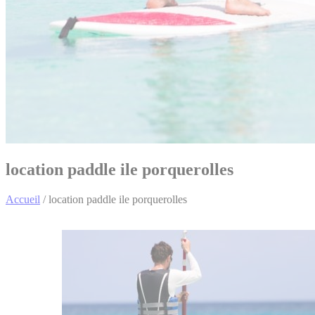
location paddle ile porquerolles
Accueil
/
location paddle ile porquerolles