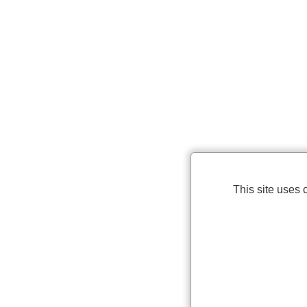
This site uses 