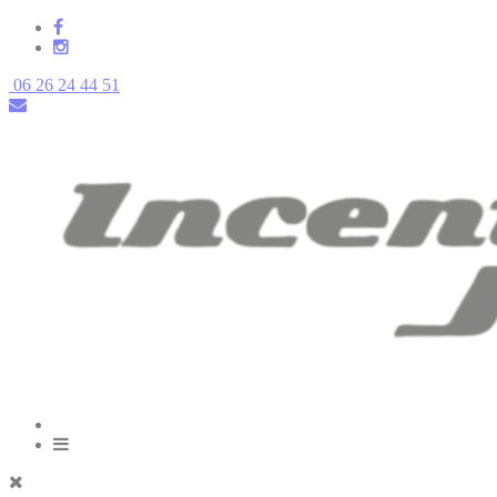
06 26 24 44 51