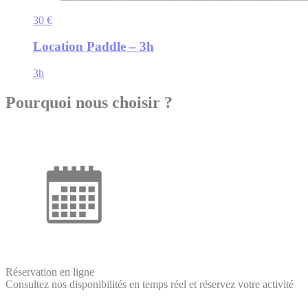
30 €
Location Paddle – 3h
3h
Pourquoi nous choisir ?
Réservation en ligne
Consultez nos disponibilités en temps réel et réservez votre activité