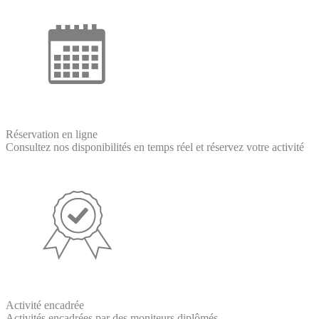
Réservation en ligne
Consultez nos disponibilités en temps réel et réservez votre activité
Activité encadrée
Activités encadrées par des moniteurs diplômés