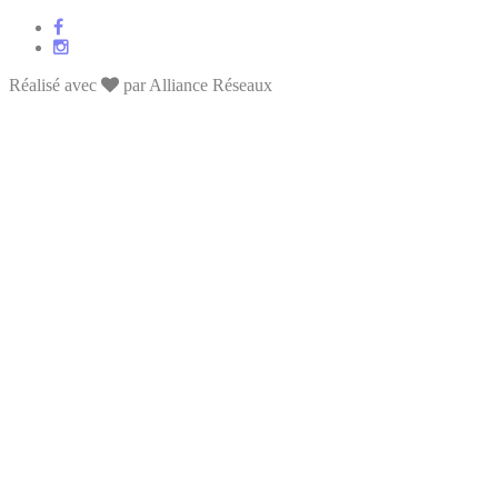
Réalisé avec
par Alliance Réseaux