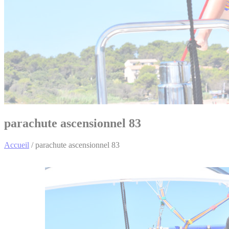
parachute ascensionnel 83
Accueil
/
parachute ascensionnel 83