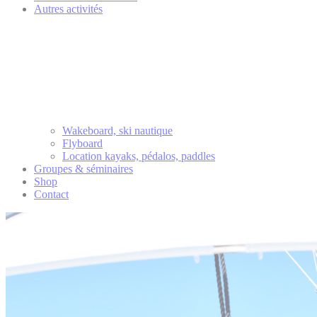
Autres activités
Wakeboard, ski nautique
Flyboard
Location kayaks, pédalos, paddles
Groupes & séminaires
Shop
Contact