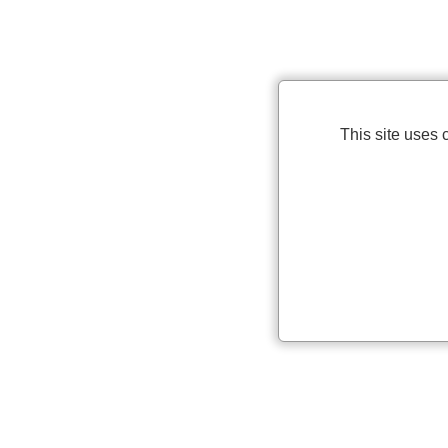
This site uses 