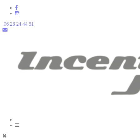
06 26 24 44 51