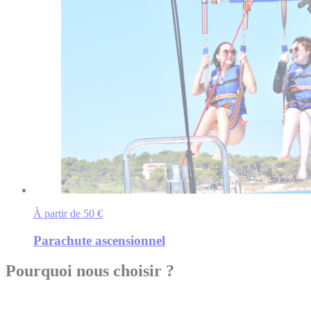
À partir de 50 €
Parachute ascensionnel
Pourquoi nous choisir ?