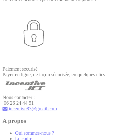
Paiement sécurisé
Payer en ligne, de façon sécurisée, en quelques clics
Nous contacter :
06 26 24 44 51
incentive83@gmail.com
A propos
Qui sommes-nous ?
Le cadre