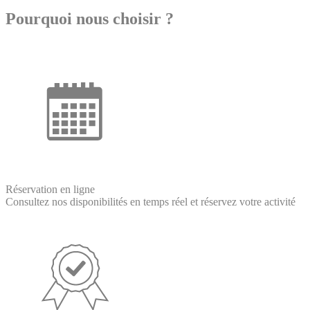
Pourquoi nous choisir ?
Réservation en ligne
Consultez nos disponibilités en temps réel et réservez votre activité