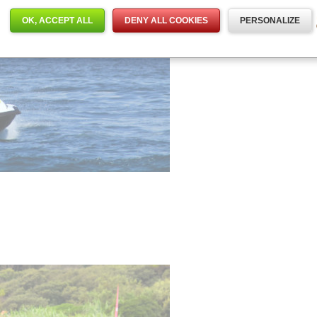
OK, ACCEPT ALL
DENY ALL COOKIES
PERSONALIZE