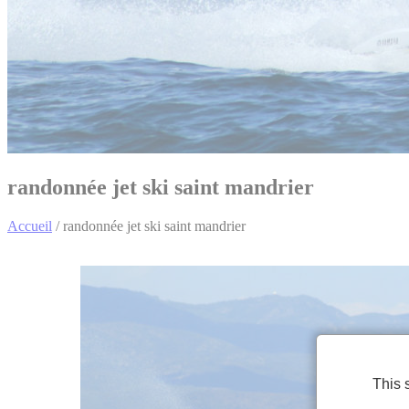
randonnée jet ski saint mandrier
Accueil
/
randonnée jet ski saint mandrier
This 