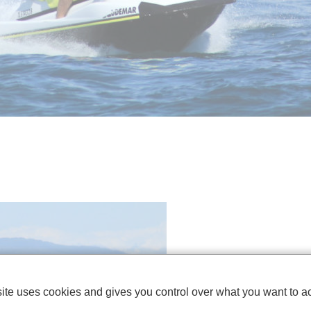
site uses cookies and gives you control over what you want to ac