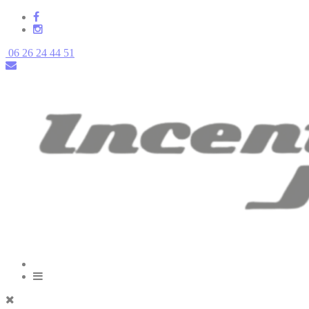
06 26 24 44 51