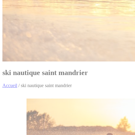
ski nautique saint mandrier
Accueil
/
ski nautique saint mandrier