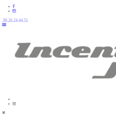
06 26 24 44 51