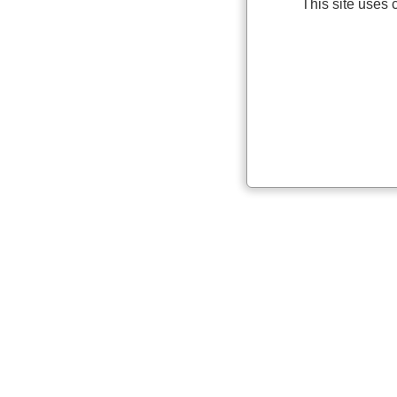
This site uses 