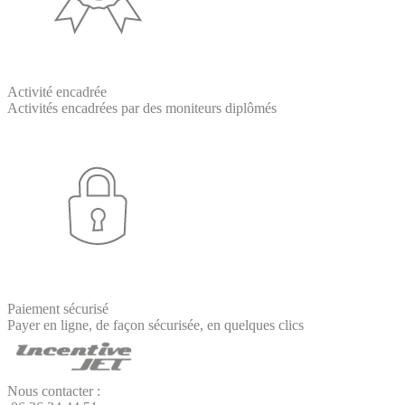
Activité encadrée
Activités encadrées par des moniteurs diplômés
Paiement sécurisé
Payer en ligne, de façon sécurisée, en quelques clics
Nous contacter :