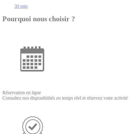
30 min
Pourquoi nous choisir ?
Réservation en ligne
Consultez nos disponibilités en temps réel et réservez votre activité