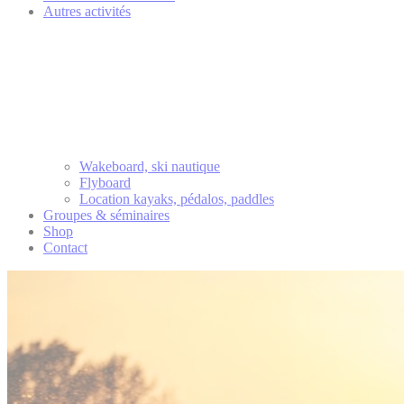
Autres activités
Wakeboard, ski nautique
Flyboard
Location kayaks, pédalos, paddles
Groupes & séminaires
Shop
Contact